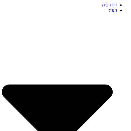
דף הבית
חנות