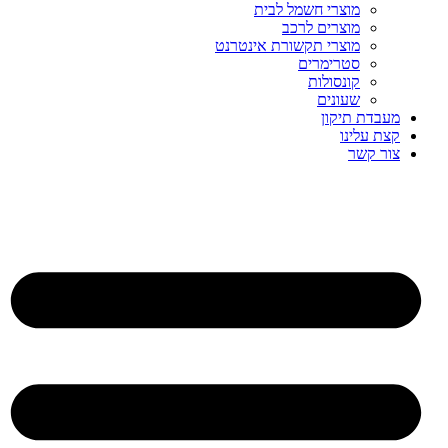
מוצרי חשמל לבית
מוצרים לרכב
מוצרי תקשורת אינטרנט
סטרימרים
קונסולות
שעונים
מעבדת תיקון
קצת עלינו
צור קשר