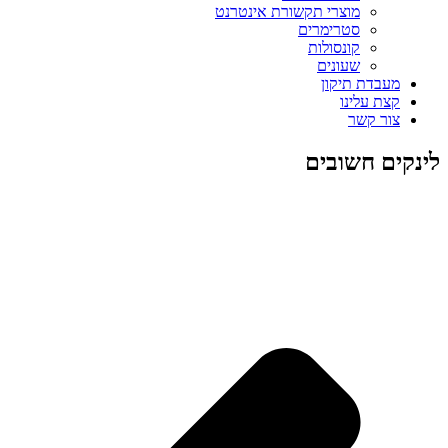
מוצרי תקשורת אינטרנט
סטרימרים
קונסולות
שעונים
מעבדת תיקון
קצת עלינו
צור קשר
לינקים חשובים