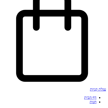
עגלת קניות
דף הבית
חנות