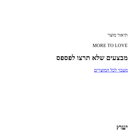
תיאור מוצר
MORE TO LOVE
מבצעים שלא תרצו לפספס
מעבר לכל המוצרים
יעוץ