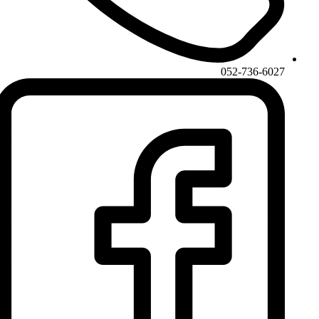
052-736-6027