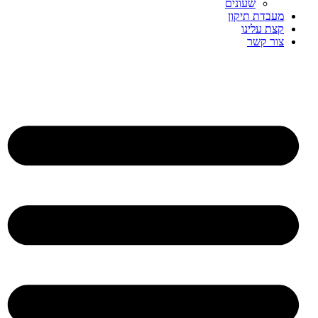
שעונים
מעבדת תיקון
קצת עלינו
צור קשר