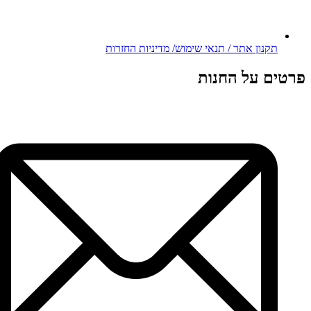
תקנון אתר / תנאי שימוש/ מדיניות החזרות
פרטים על החנות