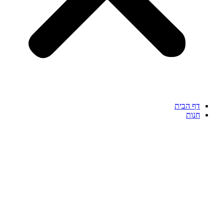
דף הבית
חנות