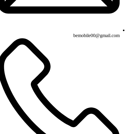
bemobile00@gmail.com