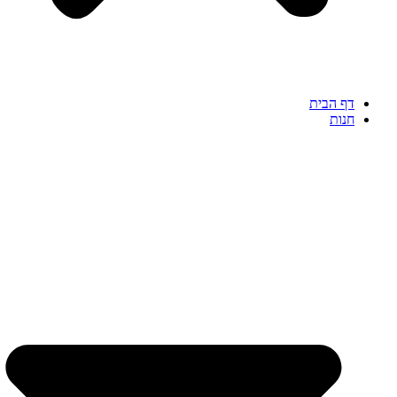
דף הבית
חנות