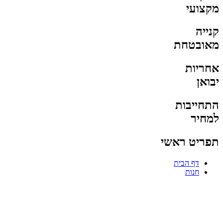
מקצועי
קנייה
מאובטחת
אחריות
יבואן
התחייבות
למחיר
תפריט ראשי
דף הבית
חנות