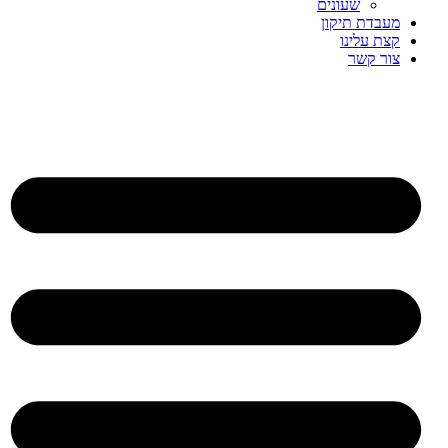
שעונים
מעבדת תיקון
קצת עלינו
צור קשר