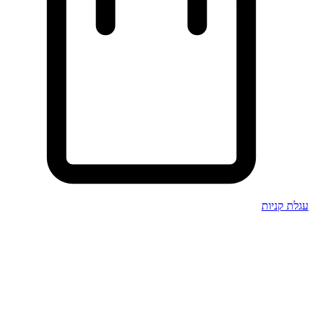
עגלת קניות