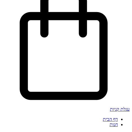
עגלת קניות
דף הבית
חנות