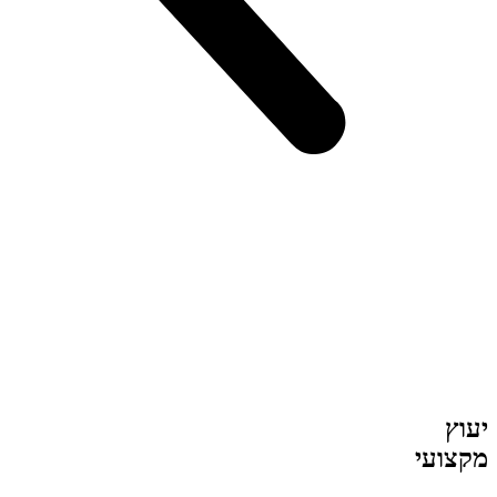
יעוץ
מקצועי