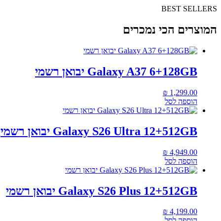
BEST SELLERS
המוצרים הכי נמכרים
Galaxy A37 6+128GB יבואן רשמי
₪
1,299.00
הוספה לסל
Galaxy S26 Ultra 12+512GB יבואן רשמי
₪
4,949.00
הוספה לסל
Galaxy S26 Plus 12+512GB יבואן רשמי
₪
4,199.00
הוספה לסל