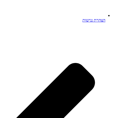
הצהרת נגישות