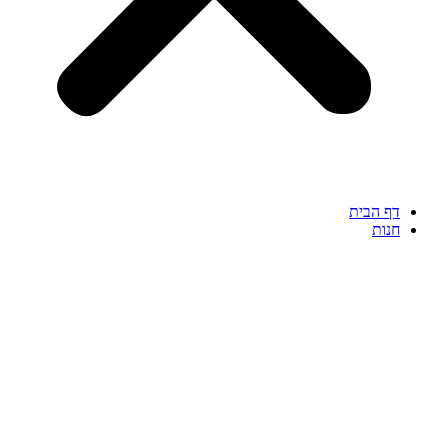
דף הבית
חנות