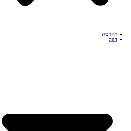
דף הבית
חנות