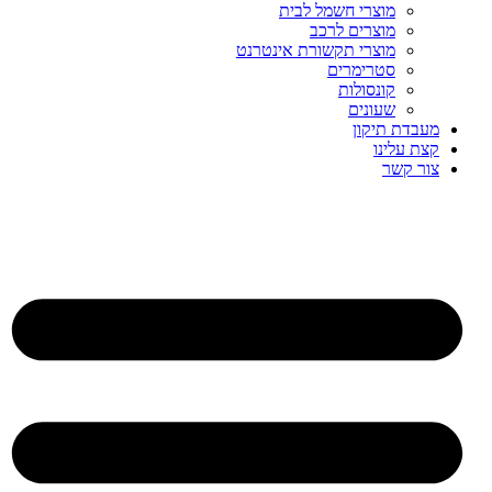
מוצרי חשמל לבית
מוצרים לרכב
מוצרי תקשורת אינטרנט
סטרימרים
קונסולות
שעונים
מעבדת תיקון
קצת עלינו
צור קשר