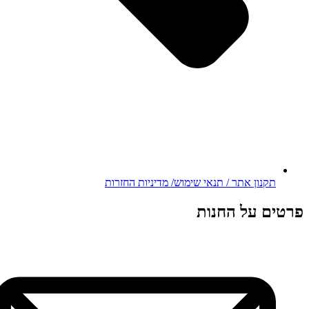
תקנון אתר / תנאי שימוש/ מדיניות החזרות
פרטים על החנות