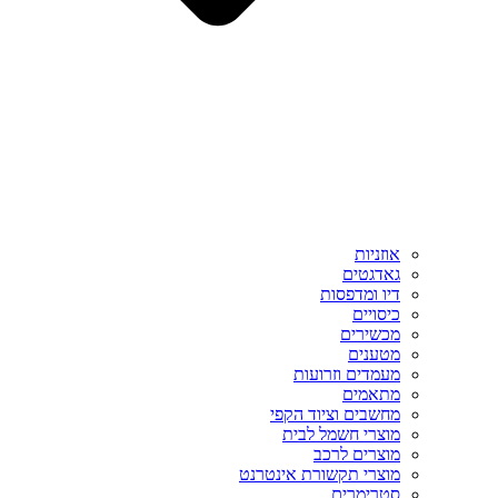
אוזניות
גאדגטים
דיו ומדפסות
כיסויים
מכשירים
מטענים
מעמדים וזרועות
מתאמים
מחשבים וציוד הקפי
מוצרי חשמל לבית
מוצרים לרכב
מוצרי תקשורת אינטרנט
סטרימרים