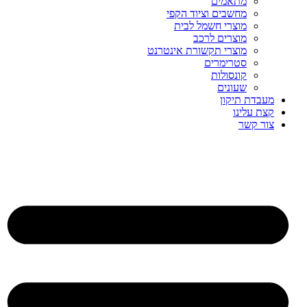
מתאמים
מחשבים וציוד הקפי
מוצרי חשמל לבית
מוצרים לרכב
מוצרי תקשורת אינטרנט
סטרימרים
קונסולות
שעונים
מעבדת תיקון
קצת עלינו
צור קשר