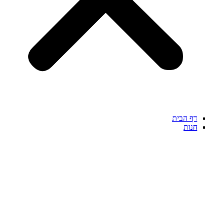
דף הבית
חנות