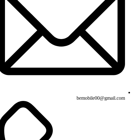
bemobile00@gmail.com