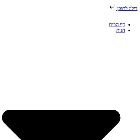
דילוג לתוכן
דף הבית
חנות