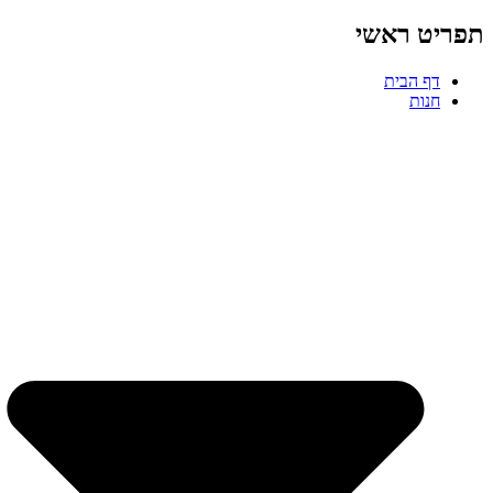
תפריט ראשי
דף הבית
חנות