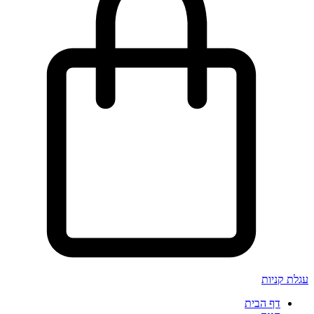
עגלת קניות
דף הבית