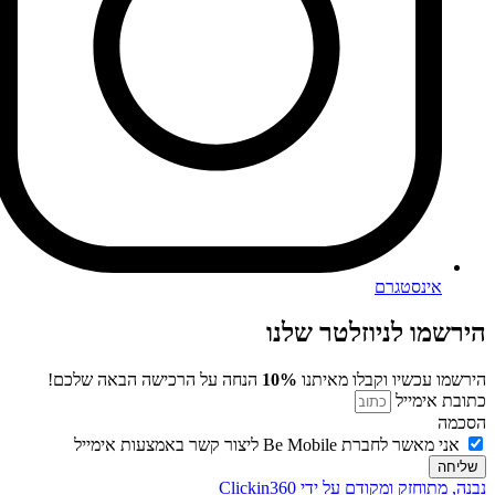
אינסטגרם
הירשמו לניוזלטר שלנו
הירשמו עכשיו וקבלו מאיתנו
10%
הנחה על הרכישה הבאה שלכם!
כתובת אימייל
הסכמה
אני מאשר לחברת Be Mobile ליצור קשר באמצעות אימייל
שליחה
נבנה, מתוחזק ומקודם על ידי Clickin360