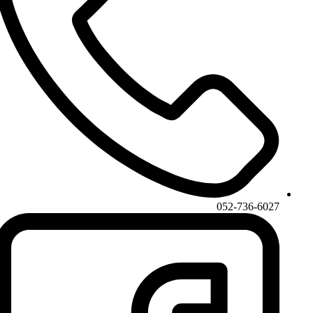
052-736-6027