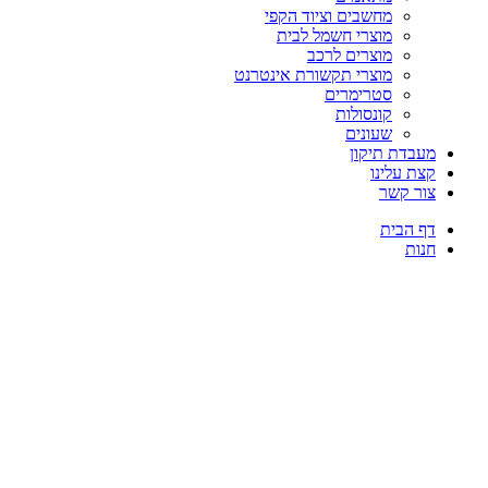
מחשבים וציוד הקפי
מוצרי חשמל לבית
מוצרים לרכב
מוצרי תקשורת אינטרנט
סטרימרים
קונסולות
שעונים
מעבדת תיקון
קצת עלינו
צור קשר
דף הבית
חנות