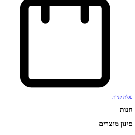
עגלת קניות
חנות
סינון מוצרים