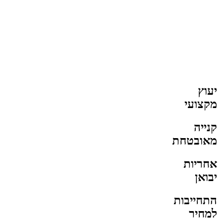
יעוץ
מקצועי
קנייה
מאובטחת
אחריות
יבואן
התחייבות
למחיר