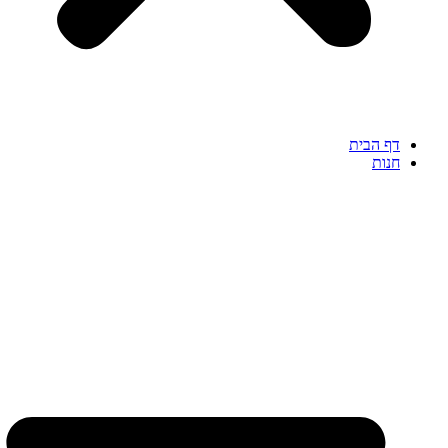
דף הבית
חנות