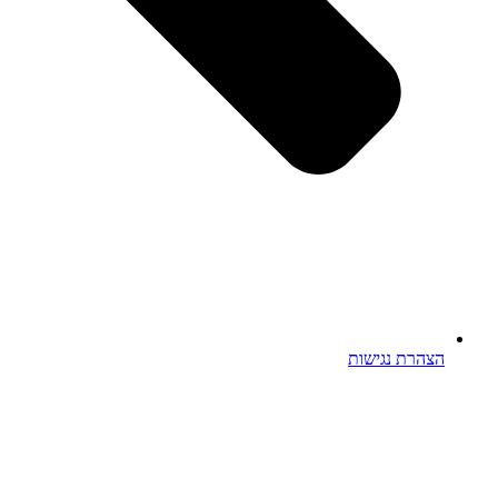
הצהרת נגישות