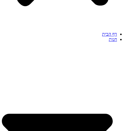
דף הבית
חנות