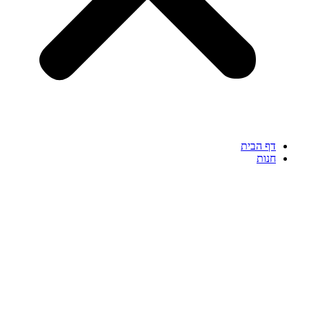
דף הבית
חנות