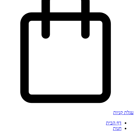
עגלת קניות
דף הבית
חנות