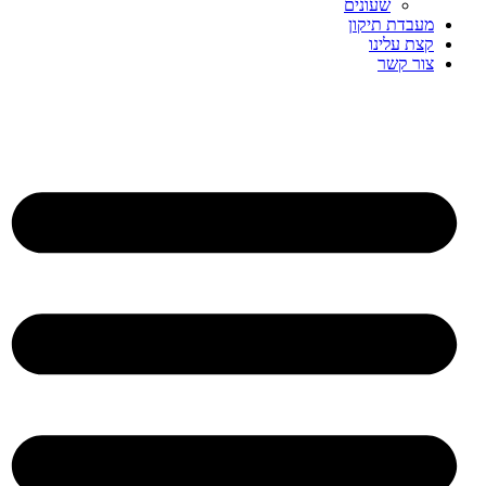
שעונים
מעבדת תיקון
קצת עלינו
צור קשר