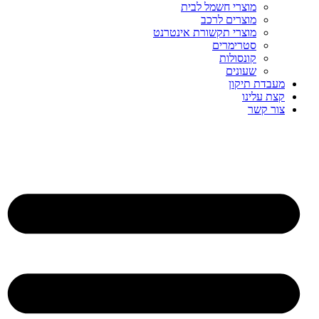
מוצרי חשמל לבית
מוצרים לרכב
מוצרי תקשורת אינטרנט
סטרימרים
קונסולות
שעונים
מעבדת תיקון
קצת עלינו
צור קשר