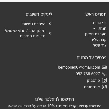
תפריט ראשי
לינקים חשובים
דף הבית
הצהרת נגישות
חנות
תקנון אתר / תנאי שימוש/
מעבדת תיקון
מדיניות החזרות
קצת עלינו
צור קשר
פרטים על החנות
bemobile00@gmail.com
052-736-6027
פייסבוק
אינסטגרם
הירשמו לניוזלטר שלנו
הירשמו עכשיו וקבלו מאיתנו
10%
הנחה על הרכישה הבאה