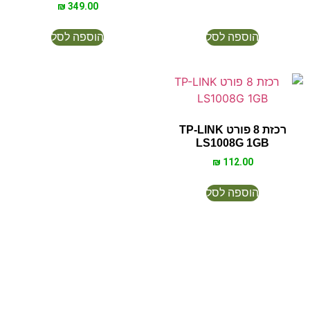
₪
349.00
הוספה לסל
הוספה לסל
רכזת 8 פורט TP-LINK
LS1008G 1GB
₪
112.00
הוספה לסל