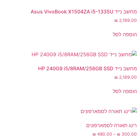
מחשב נייד Asus VivoBook X1504ZA i5-1335U
₪
2,199.00
הוספה לסל
מחשב נייד HP 240G9 i5/8RAM/256GB SSD
₪
2,199.00
הוספה לסל
רינג תאורה לסמארפונים
₪
480.00
–
₪
300.00