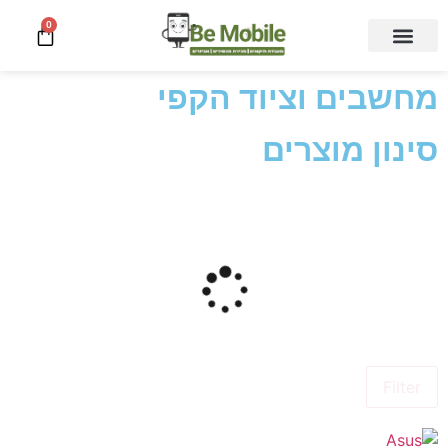
0
מחשבים וציוד הקפי
סינון מוצרים
Filter