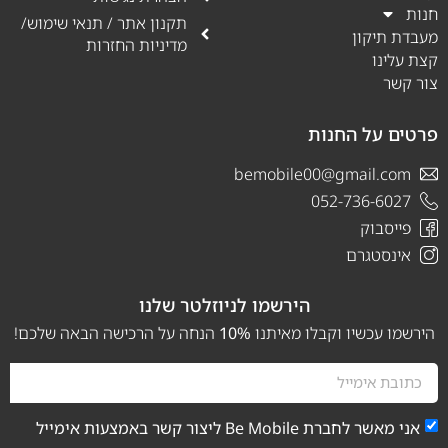
חנות
תקנון אתר / תנאי שימוש/
מעבדת תיקון
מדיניות החזרות
קצת עלינו
צור קשר
פרטים על החנות
bemobile00@gmail.com
052-736-6027
פייסבוק
אינסטגרם
הירשמו לניוזלטר שלנו
הירשמו עכשיו וקבלו מאיתנו
10%
הנחה על הרכישה הבאה שלכם!
אני מאשר לחברת Be Mobile ליצור קשר באמצעות אימייל