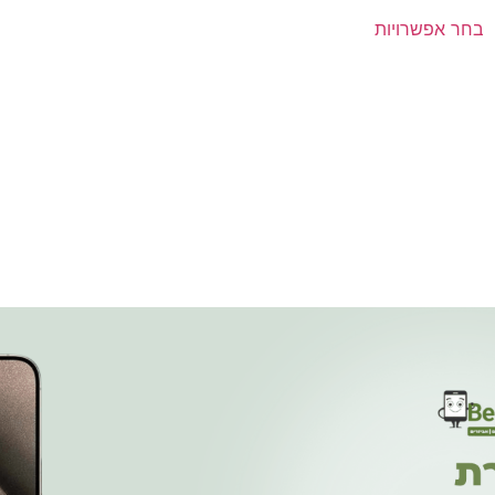
בחר אפשרויות