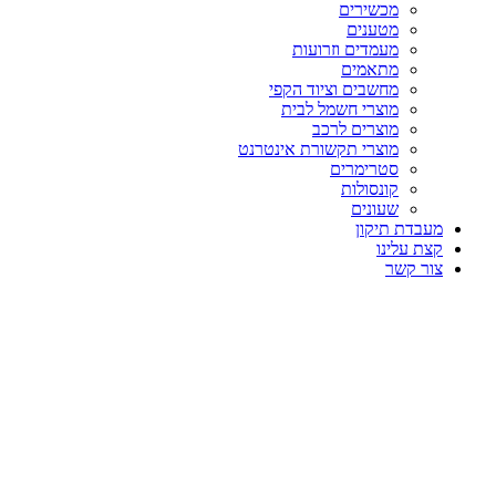
מכשירים
מטענים
מעמדים וזרועות
מתאמים
מחשבים וציוד הקפי
מוצרי חשמל לבית
מוצרים לרכב
מוצרי תקשורת אינטרנט
סטרימרים
קונסולות
שעונים
מעבדת תיקון
קצת עלינו
צור קשר