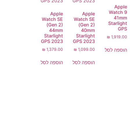
Apple
Watch 9
Apple
Apple
41mm
Watch SE
Watch SE
Starlight
(Gen 2)
(Gen 2)
GPS
44mm
40mm
Starlight
Starlight
₪
1,919.00
GPS 2023
GPS 2023
הוספה לסל
₪
1,379.00
₪
1,099.00
הוספה לסל
הוספה לסל