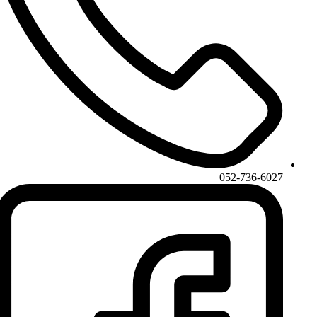
052-736-6027