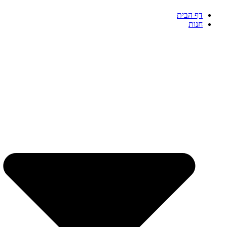
דף הבית
חנות