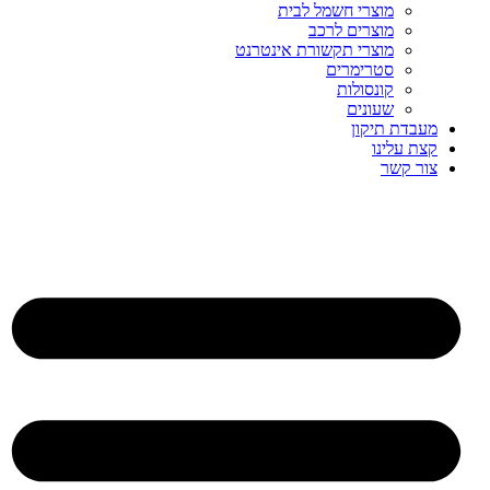
מוצרי חשמל לבית
מוצרים לרכב
מוצרי תקשורת אינטרנט
סטרימרים
קונסולות
שעונים
מעבדת תיקון
קצת עלינו
צור קשר