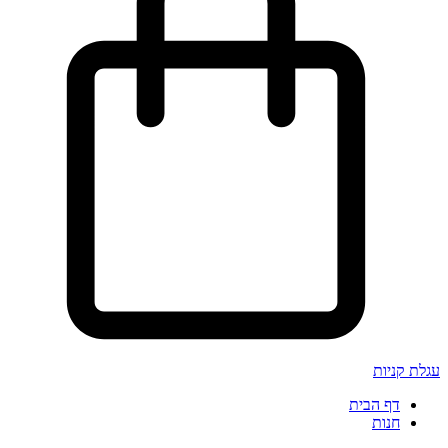
עגלת קניות
דף הבית
חנות