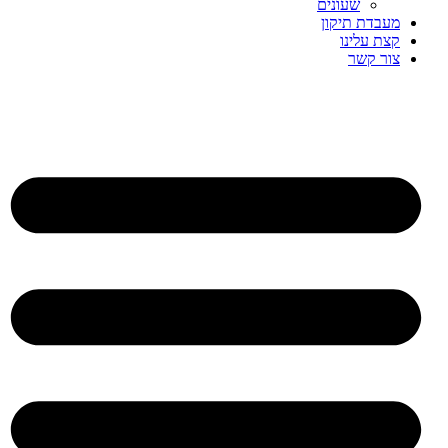
שעונים
מעבדת תיקון
קצת עלינו
צור קשר