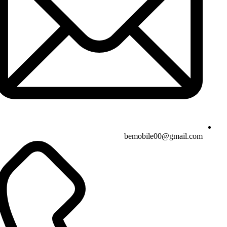
bemobile00@gmail.com