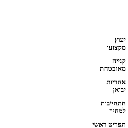
יעוץ
מקצועי
קנייה
מאובטחת
אחריות
יבואן
התחייבות
למחיר
תפריט ראשי