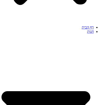
דף הבית
חנות