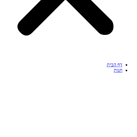
דף הבית
חנות