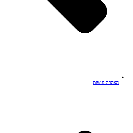
הצהרת נגישות