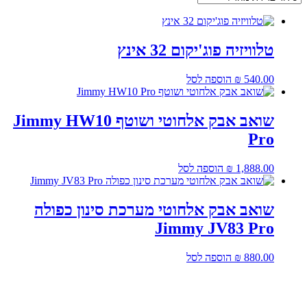
טלוויזיה פוג'יקום 32 אינץ
540.00
₪
הוספה לסל
שואב אבק אלחוטי ושוטף Jimmy HW10
Pro
1,888.00
₪
הוספה לסל
שואב אבק אלחוטי מערכת סינון כפולה
Jimmy JV83 Pro
880.00
₪
הוספה לסל