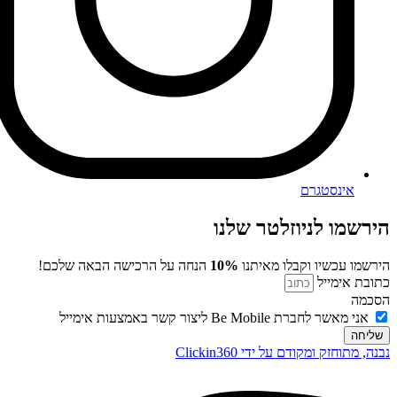
אינסטגרם
הירשמו לניוזלטר שלנו
הירשמו עכשיו וקבלו מאיתנו
10%
הנחה על הרכישה הבאה שלכם!
כתובת אימייל
הסכמה
אני מאשר לחברת Be Mobile ליצור קשר באמצעות אימייל
שליחה
נבנה, מתוחזק ומקודם על ידי Clickin360