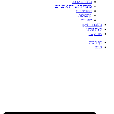
מוצרים לרכב
מוצרי תקשורת אינטרנט
סטרימרים
קונסולות
שעונים
מעבדת תיקון
קצת עלינו
צור קשר
דף הבית
חנות