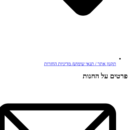
תקנון אתר / תנאי שימוש/ מדיניות החזרות
פרטים על החנות