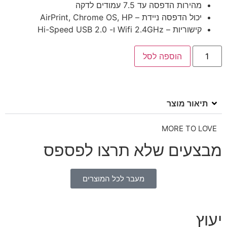
מהירות הדפסה עד 7.5 עמודים לדקה
יכול הדפסה ניידת – AirPrint, Chrome OS, HP
קישוריות – Wifi 2.4GHz ו- Hi-Speed USB 2.0
הוספה לסל
תיאור מוצר
MORE TO LOVE
מבצעים שלא תרצו לפספס
מעבר לכל המוצרים
יעוץ