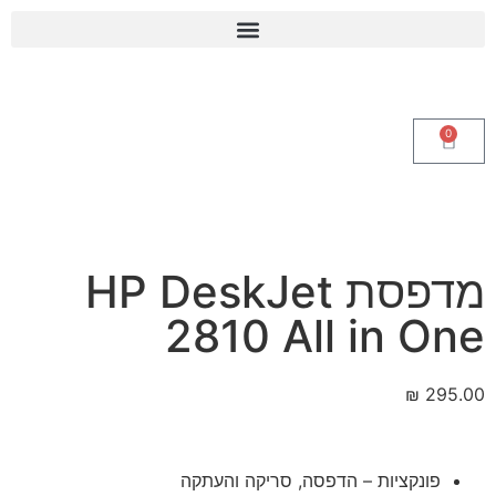
0
מדפסת HP DeskJet
2810 All in One
₪
295.00
פונקציות – הדפסה, סריקה והעתקה