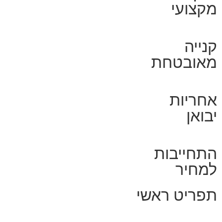
מקצועי
קנייה
מאובטחת
אחריות
יבואן
התחייבות
למחיר
תפריט ראשי