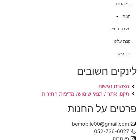
דף הבית
חנות
מעבדת תיקון
קצת עלינו
צור קשר
לינקים חשובים
הצהרת נגישות
תקנון אתר / תנאי שימוש/ מדיניות החזרות
פרטים על החנות
bemobile00@gmail.com
052-736-6027
פייסבוק