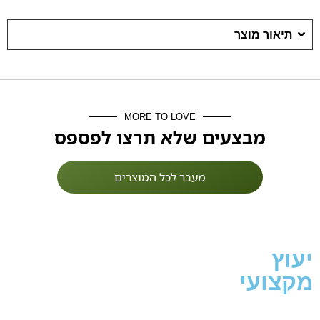
תיאור מוצר
MORE TO LOVE
מבצעים שלא תרצו לפספס
מעבר לכל המוצרים
יעוץ
מקצועי