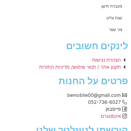
מעבדת תיקון
קצת עלינו
צור קשר
לינקים חשובים
הצהרת נגישות
תקנון אתר / תנאי שימוש/ מדיניות החזרות
פרטים על החנות
bemobile00@gmail.com
052-736-6027
פייסבוק
אינסטגרם
הירשמו לניוזלטר שלנו