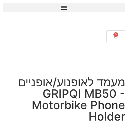
0
מעמד לאופנוע/אופניים
GRIPQI MB50 -
Motorbike Phone
Holder