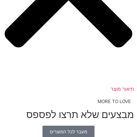
תיאור מוצר
MORE TO LOVE
מבצעים שלא תרצו לפספס
מעבר לכל המוצרים