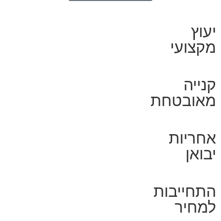
יעוץ
מקצועי
קנייה
מאובטחת
אחריות
יבואן
התחייבות
למחיר