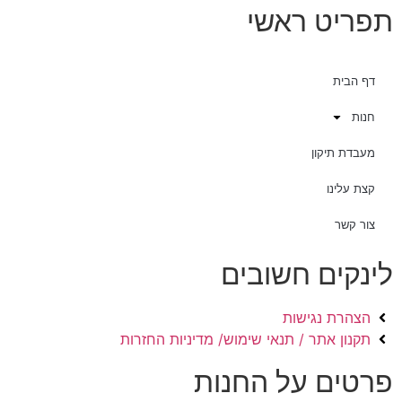
תפריט ראשי
דף הבית
חנות
מעבדת תיקון
קצת עלינו
צור קשר
לינקים חשובים
הצהרת נגישות
תקנון אתר / תנאי שימוש/ מדיניות החזרות
פרטים על החנות