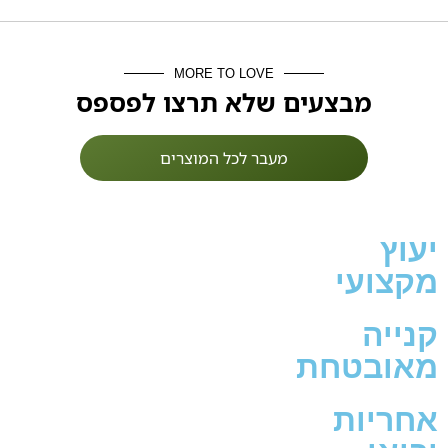
MORE TO LOVE
מבצעים שלא תרצו לפספס
מעבר לכל המוצרים
יעוץ
מקצועי
קנייה
מאובטחת
אחריות