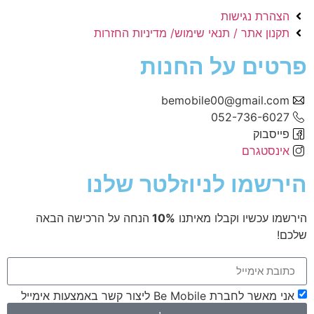
הצהרת נגישות
תקנון אתר / תנאי שימוש/ מדיניות החזרות
פרטים על החנות
bemobile00@gmail.com
052-736-6027
פייסבוק
אינסטגרם
הירשמו לניוזלטר שלנו
הירשמו עכשיו וקבלו מאיתנו
10%
הנחה על הרכישה הבאה
שלכם!
אני מאשר לחברת Be Mobile ליצור קשר באמצעות אימייל