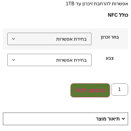
אפשרות להרחבת זיכרון עד 1TB
כולל NFC
בחר זכרון
צבע
הוספה לסל
תיאור מוצר