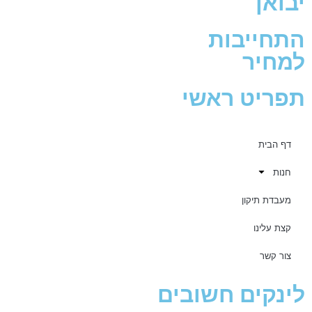
יבואן
התחייבות
למחיר
תפריט ראשי
דף הבית
חנות
מעבדת תיקון
קצת עלינו
צור קשר
לינקים חשובים