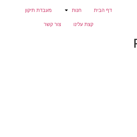
דף הבית
חנות
מעבדת תיקון
קצת עלינו
צור קשר