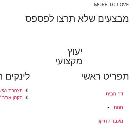
MORE TO LOVE
מבצעים שלא תרצו לפספס
יעוץ
מקצועי
תפריט ראשי
לינקים 
הצהרת נגיש
דף הבית
תקנון אתר /
חנות
מעבדת תיקון