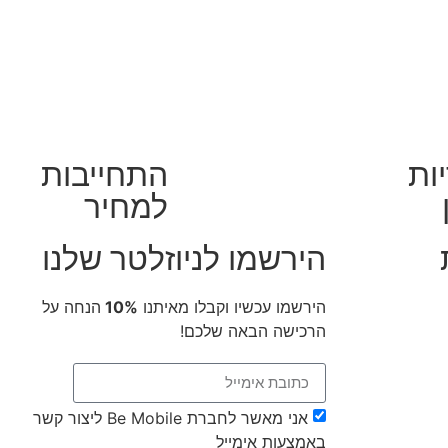
ות
התחייבות
למחיר
הירשמו לניוזלטר שלנו
הירשמו עכשיו וקבלו מאיתנו
10%
הנחה על
הרכישה הבאה שלכם!
אני מאשר לחברת Be Mobile ליצור קשר
באמצעות אימייל