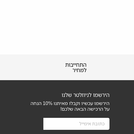
התחייבות
למחיר
הירשמו לניוזלטר שלנו
הירשמו עכשיו וקבלו מאיתנו
10%
הנחה
על הרכישה הבאה שלכם!