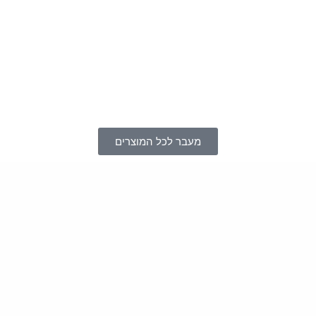
מעבר לכל המוצרים