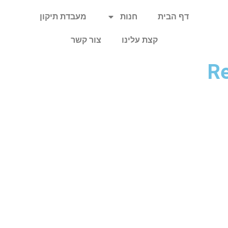
דף הבית
חנות
מעבדת תיקון
קצת עלינו
צור קשר