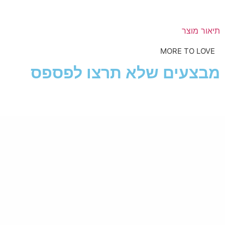
תיאור מוצר
MORE TO LOVE
מבצעים שלא תרצו לפספס