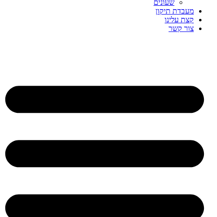
שעונים
מעבדת תיקון
קצת עלינו
צור קשר