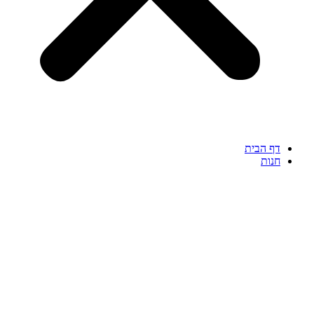
דף הבית
חנות