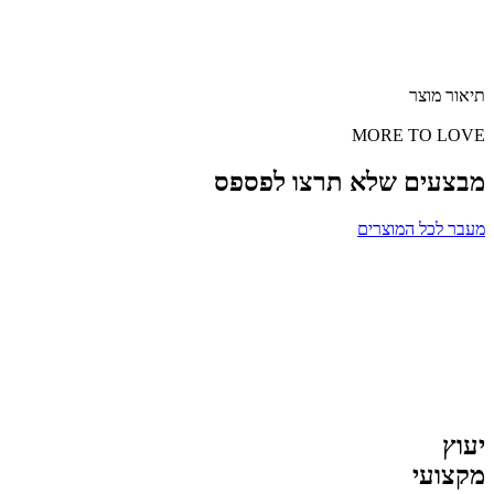
תיאור מוצר
MORE TO LOVE
מבצעים שלא תרצו לפספס
מעבר לכל המוצרים
יעוץ
מקצועי