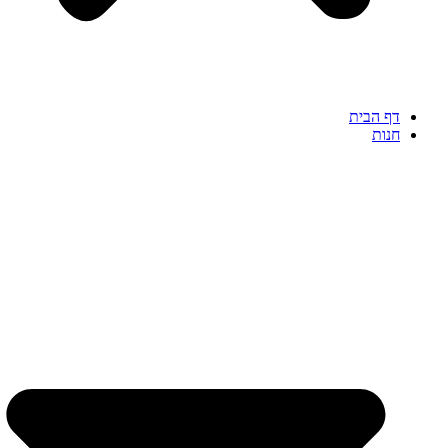
דף הבית
חנות