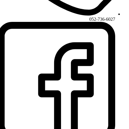
052-736-6027