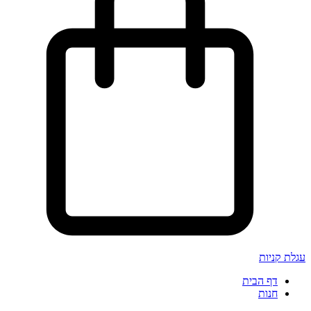
עגלת קניות
דף הבית
חנות