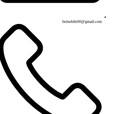
bemobile00@gmail.com