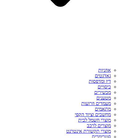
אוזניות
גאדגטים
דיו ומדפסות
כיסויים
מכשירים
מטענים
מעמדים וזרועות
מתאמים
מחשבים וציוד הקפי
מוצרי חשמל לבית
מוצרים לרכב
מוצרי תקשורת אינטרנט
סטרימרים