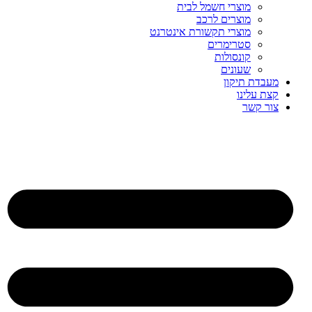
מוצרי חשמל לבית
מוצרים לרכב
מוצרי תקשורת אינטרנט
סטרימרים
קונסולות
שעונים
מעבדת תיקון
קצת עלינו
צור קשר