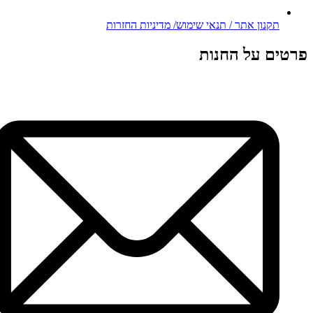
תקנון אתר / תנאי שימוש/ מדיניות החזרות
פרטים על החנות