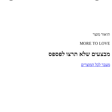
תיאור מוצר
MORE TO LOVE
מבצעים שלא תרצו לפספס
מעבר לכל המוצרים