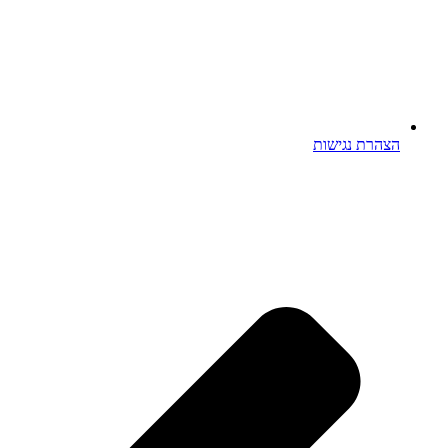
הצהרת נגישות