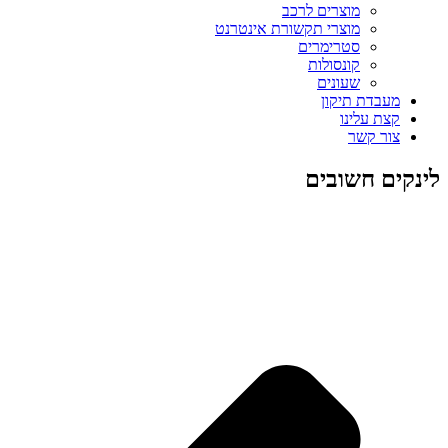
מוצרים לרכב
מוצרי תקשורת אינטרנט
סטרימרים
קונסולות
שעונים
מעבדת תיקון
קצת עלינו
צור קשר
לינקים חשובים