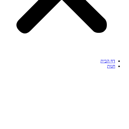
דף הבית
חנות