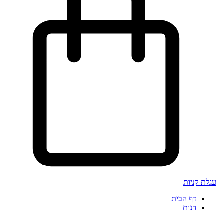
עגלת קניות
דף הבית
חנות