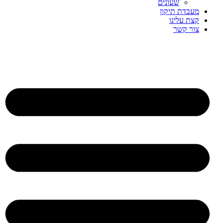
שעונים
מעבדת תיקון
קצת עלינו
צור קשר