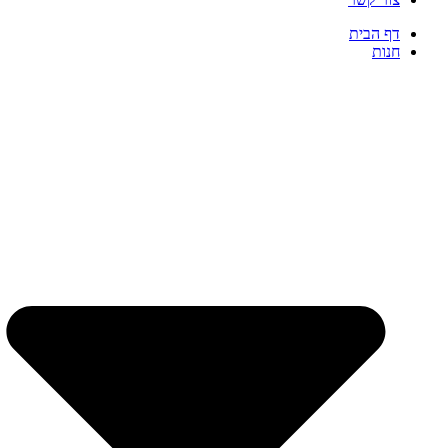
דף הבית
חנות