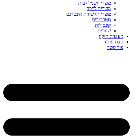
מוצרי חשמל לבית
מוצרים לרכב
מוצרי תקשורת אינטרנט
סטרימרים
קונסולות
שעונים
מעבדת תיקון
קצת עלינו
צור קשר