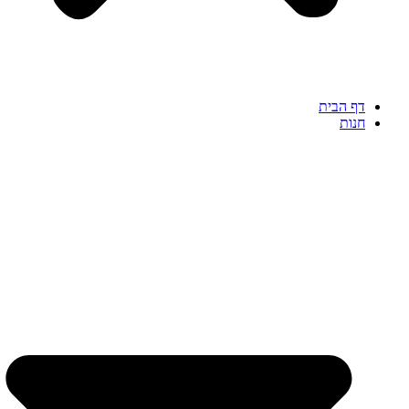
דף הבית
חנות