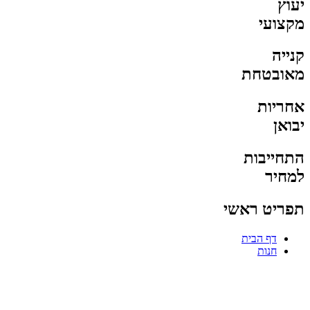
יעוץ
מקצועי
קנייה
מאובטחת
אחריות
יבואן
התחייבות
למחיר
תפריט ראשי
דף הבית
חנות