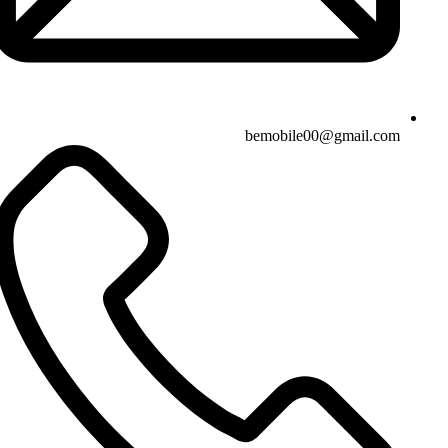
bemobile00@gmail.com