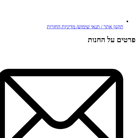
תקנון אתר / תנאי שימוש/ מדיניות החזרות
פרטים על החנות