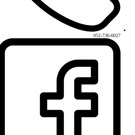
052-736-6027