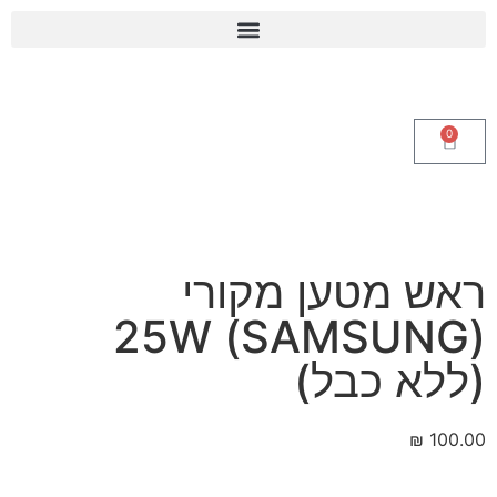
0
ראש מטען מקורי
(SAMSUNG) 25W
(ללא כבל)
₪
100.00