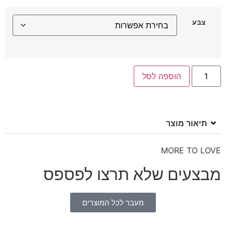
צבע
הוספה לסל
תיאור מוצר
MORE TO LOVE
מבצעים שלא תרצו לפספס
מעבר לכל המוצרים