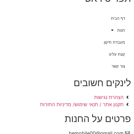
דף הבית
חנות
מעבדת תיקון
קצת עלינו
צור קשר
לינקים חשובים
הצהרת נגישות
תקנון אתר / תנאי שימוש/ מדיניות החזרות
פרטים על החנות
bemobile00@gmail.com