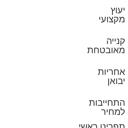
יעוץ
מקצועי
קנייה
מאובטחת
אחריות
יבואן
התחייבות
למחיר
תפריט ראשי