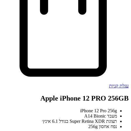
עגלת קניות
Apple iPhone 12 PRO 256GB
iPhone 12 Pro 256g
מעבד A14 Bionic
תצוגת Super Retina XDR בגודל 6.1 אינץ׳
נפח אחסון 256g