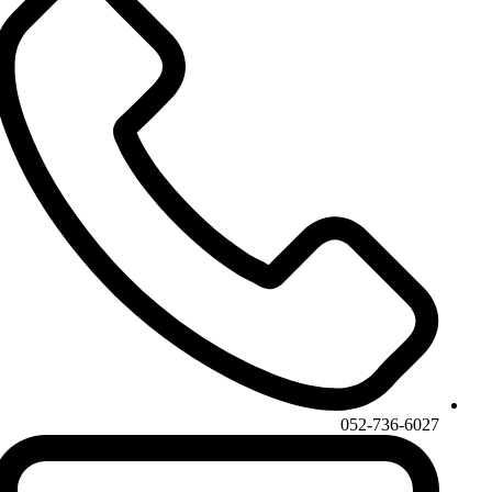
052-736-6027