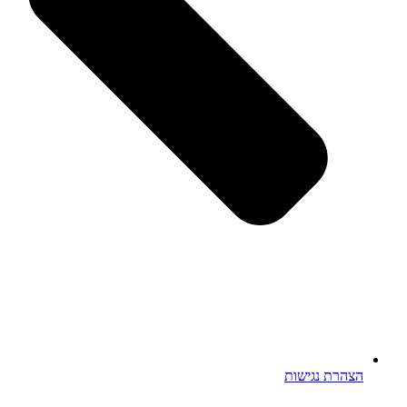
הצהרת נגישות