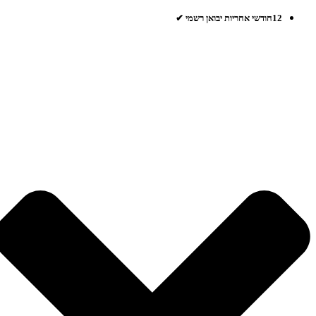
12חודשי אחריות יבואן רשמי ✔