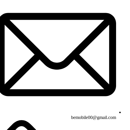
bemobile00@gmail.com