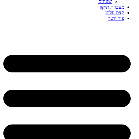
שעונים
מעבדת תיקון
קצת עלינו
צור קשר