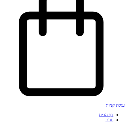
עגלת קניות
דף הבית
חנות