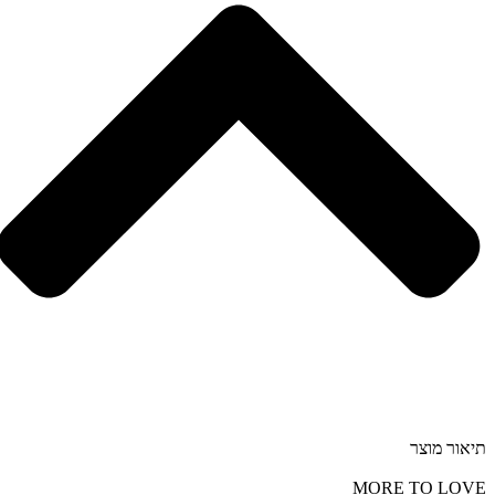
תיאור מוצר
MORE TO LOVE