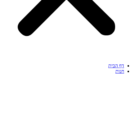
דף הבית
חנות