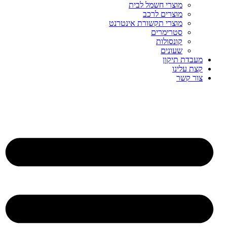
מוצרי חשמל לבית
מוצרים לרכב
מוצרי תקשורת אינטרנט
סטרימרים
קונסולות
שעונים
מעבדת תיקון
קצת עלינו
צור קשר