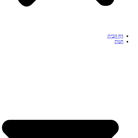
דף הבית
חנות