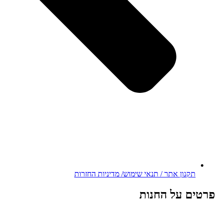
תקנון אתר / תנאי שימוש/ מדיניות החזרות
פרטים על החנות