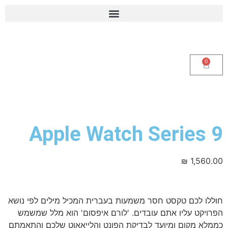
0
Apple Watch Series 9
₪
1,560.00
חוללו לכם טקסט חסר משמעות בעברית המכיל מילים לפי נושא
הפרויקט עליו אתם עובדים. 'לורם איפסום' הוא מלל שמשמש
כממלא מקום ומיועד לבדיקת הפונט והלייאאוט שלכם והתאמתם