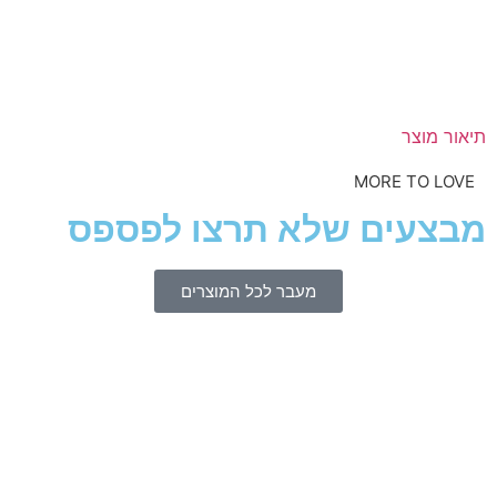
תיאור מוצר
MORE TO LOVE
מבצעים שלא תרצו לפספס
מעבר לכל המוצרים