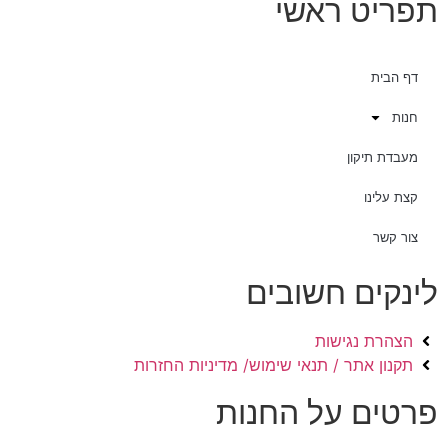
תפריט ראשי
דף הבית
חנות
מעבדת תיקון
קצת עלינו
צור קשר
לינקים חשובים
הצהרת נגישות
תקנון אתר / תנאי שימוש/ מדיניות החזרות
פרטים על החנות