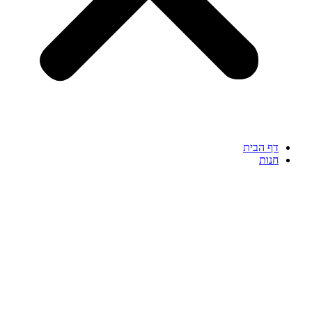
דף הבית
חנות