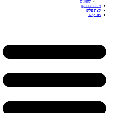
שעונים
מעבדת תיקון
קצת עלינו
צור קשר