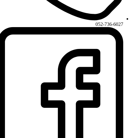
052-736-6027