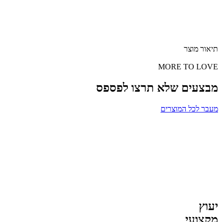
תיאור מוצר
MORE TO LOVE
מבצעים שלא תרצו לפספס
מעבר לכל המוצרים
יעוץ
מקצועי