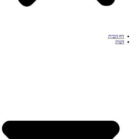
דף הבית
חנות