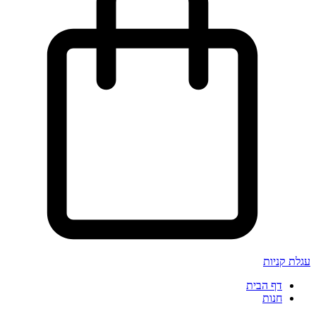
עגלת קניות
דף הבית
חנות