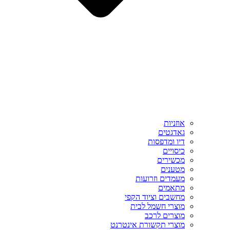
אוזניות
גאדגטים
דיו ומדפסות
כיסויים
מכשירים
מטענים
מעמדים וזרועות
מתאמים
מחשבים וציוד הקפי
מוצרי חשמל לבית
מוצרים לרכב
מוצרי תקשורת אינטרנט