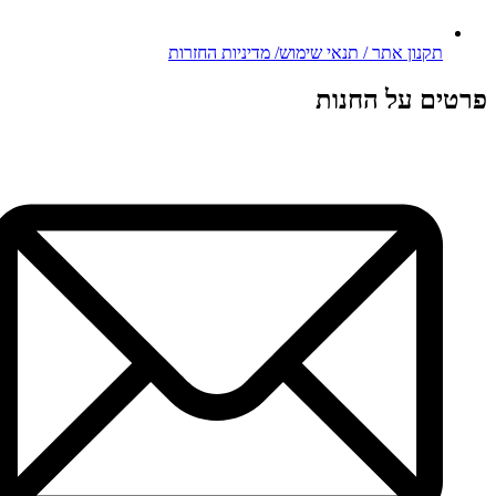
תקנון אתר / תנאי שימוש/ מדיניות החזרות
פרטים על החנות