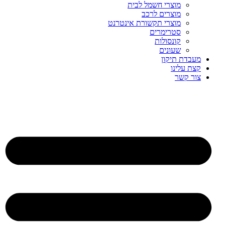
מוצרי חשמל לבית
מוצרים לרכב
מוצרי תקשורת אינטרנט
סטרימרים
קונסולות
שעונים
מעבדת תיקון
קצת עלינו
צור קשר