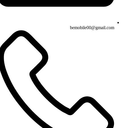
bemobile00@gmail.com