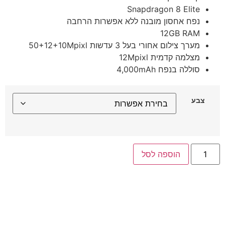
Snapdragon 8 Elite
נפח אחסון מובנה ללא אפשרות הרחבה
12GB RAM
מערך צילום אחורי בעל 3 עדשות 50+12+10Mpixl
מצלמה קדמית 12Mpixl
סוללה בנפח 4,000mAh
צבע
הוספה לסל