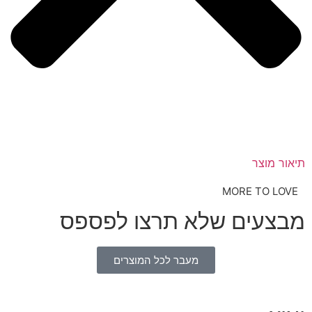
תיאור מוצר
MORE TO LOVE
מבצעים שלא תרצו לפספס
מעבר לכל המוצרים