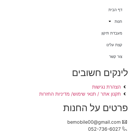
דף הבית
חנות
מעבדת תיקון
קצת עלינו
צור קשר
לינקים חשובים
הצהרת נגישות
תקנון אתר / תנאי שימוש/ מדיניות החזרות
פרטים על החנות
bemobile00@gmail.com
052-736-6027