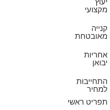
יעוץ
מקצועי
קנייה
מאובטחת
אחריות
יבואן
התחייבות
למחיר
תפריט ראשי