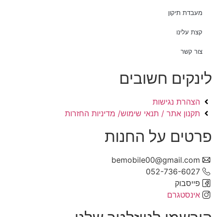
מעבדת תיקון
קצת עלינו
צור קשר
לינקים חשובים
הצהרת נגישות
תקנון אתר / תנאי שימוש/ מדיניות החזרות
פרטים על החנות
bemobile00@gmail.com
052-736-6027
פייסבוק
אינסטגרם