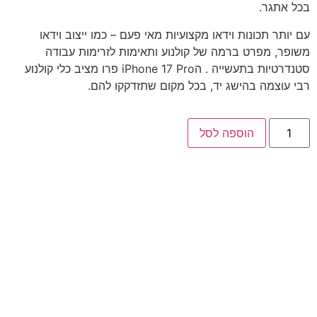
בכל אתגר.
עם יותר תכונות וידאו מקצועיות מאי פעם – כמו ייצוב וידאו
משופר, מפרט ברמה של קולנוע ותאימות לזרימות עבודה
סטנדרטיות בתעשייה . הiPhone 17 Pro פרו מציב כלי קולנוע
רבי עוצמה בהישג יד, בכל מקום שתזדקקו להם.
הוספה לסל