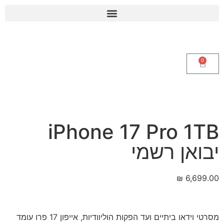
0
iPhone 17 Pro 1TB
יבואן רשמי
₪
6,699.00
מסרטי וידאו ביתיים ועד הפקות הוליוודיות, אייפון 17 פרו עומד