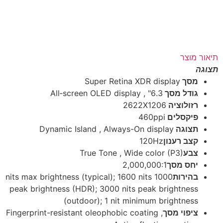
תיאור מוצר
תצוגה
מסך
Super Retina XDR display
גודל מסך
6.3" , All‑screen OLED display
רזולוציה
2622X1206
פיקסלים
460ppi
תצוגה
Dynamic Island , Always-On display
קצב רענון
120Hz
צבע
True Tone , Wide color (P3)
יחס מסך
2,000,000:1
בהירות
1000 nits max brightness (typical); 1600 nits
peak brightness (HDR); 3000 nits peak brightness
(outdoor); 1 nit minimum brightness
ציפוי מסך
Fingerprint-resistant oleophobic coating ,