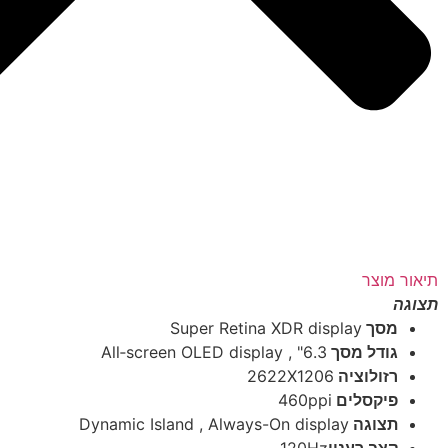
תיאור מוצר
תצוגה
Super Retina XDR display
מסך
6.3" , All‑screen OLED display
גודל מסך
2622X1206
רזולוציה
460ppi
פיקסלים
Dynamic Island , Always-On display
תצוגה
120Hz
קצב רענון