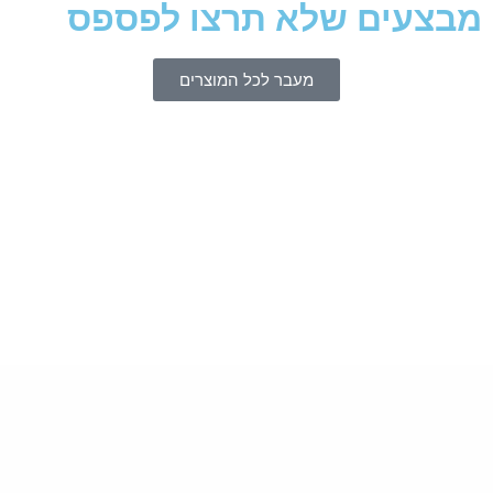
מבצעים שלא תרצו לפספס
מעבר לכל המוצרים