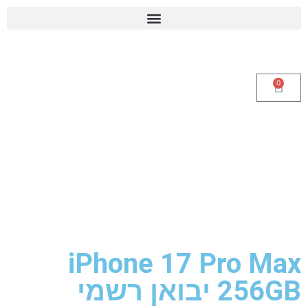
0
iPhone 17 Pro Max
256GB יבואן רשמי