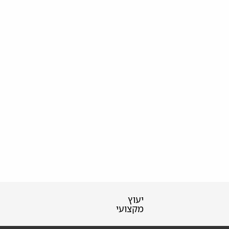
יעוץ
מקצועי