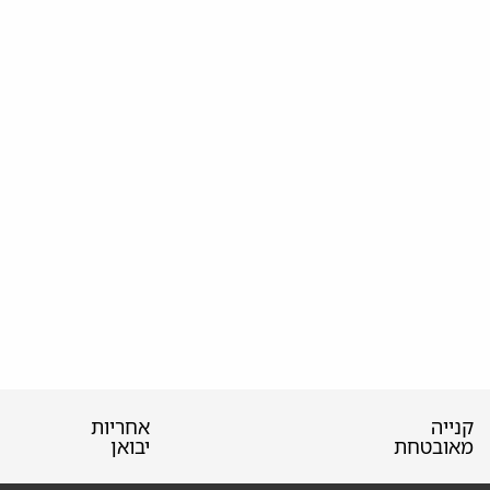
קנייה
אחריות
מאובטחת
יבואן