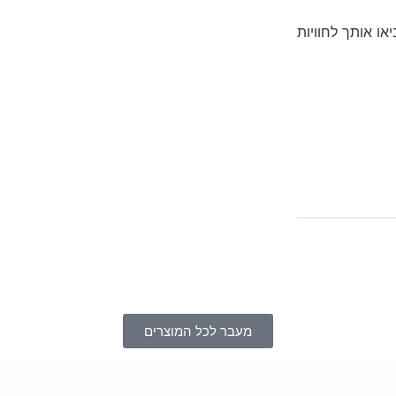
קדמים שיביאו אותך לחוויות
מעבר לכל המוצרים