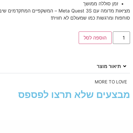
זמן סוללה ממושך
מציאות מדומה עם Meta Quest 3S – המשקפיים המת
סוחפות ומרגשות כמו שמעולם לא חווית!
הוספה לסל
תיאור מוצר
MORE TO LOVE
מבצעים שלא תרצו לפספס