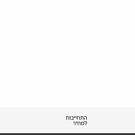
התחייבות
למחיר