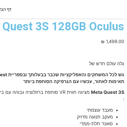
דף הבי
 Quest 3S 128GB Oculus
₪
1,499.00
גלה עולם חדש של
תאימות לאחור, עכשיו עם הגרפיקה הסוחפת ביותר
Meta Quest 3S
מציגה חווית VR סוחפת ברזולוציה גבוהה 
:
מעבד עוצמתי
מעקב תנועה מדויק
סאונד תלת-ממדי