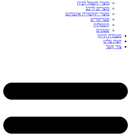
מוצרי חשמל לבית
מוצרים לרכב
מוצרי תקשורת אינטרנט
סטרימרים
קונסולות
שעונים
מעבדת תיקון
קצת עלינו
צור קשר