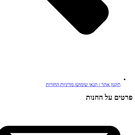
תקנון אתר / תנאי שימוש/ מדיניות החזרות
פרטים על החנות