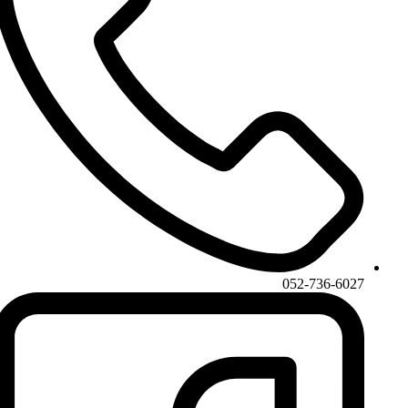
052-736-6027