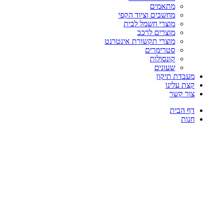
מתאמים
מחשבים וציוד הקפי
מוצרי חשמל לבית
מוצרים לרכב
מוצרי תקשורת אינטרנט
סטרימרים
קונסולות
שעונים
מעבדת תיקון
קצת עלינו
צור קשר
דף הבית
חנות