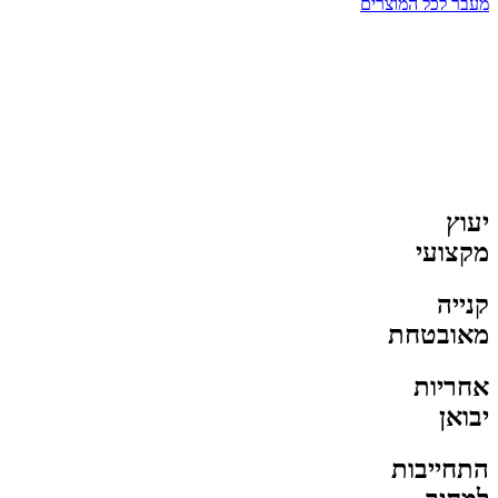
מעבר לכל המוצרים
יעוץ
מקצועי
קנייה
מאובטחת
אחריות
יבואן
התחייבות