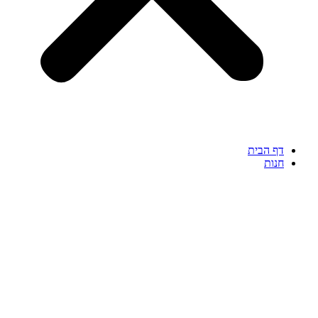
דף הבית
חנות