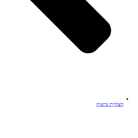
הצהרת נגישות