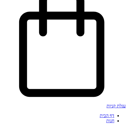
עגלת קניות
דף הבית
חנות