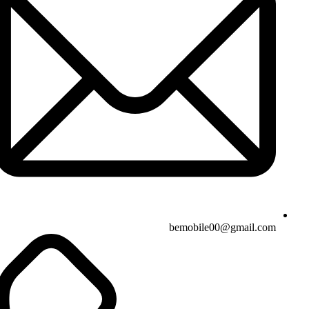
bemobile00@gmail.com