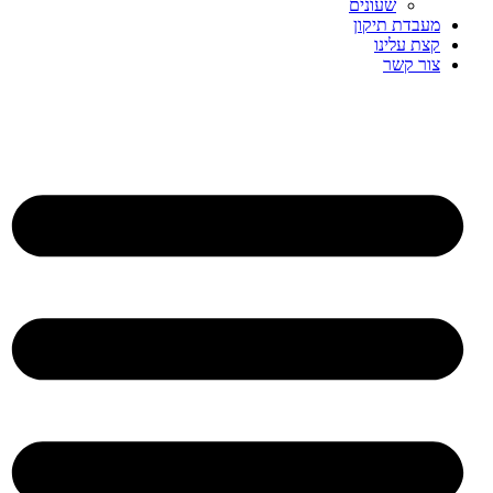
שעונים
מעבדת תיקון
קצת עלינו
צור קשר