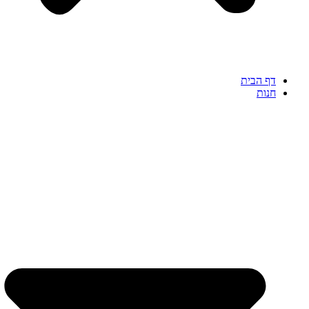
דף הבית
חנות