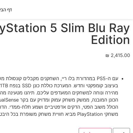
דף הבי
yStation 5 Slim Blu Ray
Edition
₪
2,415.00
עם ה-PS5 במהדורת בלו ריי, השחקנים מקבלים קונסולת 
מהירה ונוחה למשחקים המועדפים עליכם. תיהנו מטעינה מה
הכולל משוב הפטי, הדקים אדפטיביים ושמע תלת-ממדי. הד
משחקי PlayStation מביא חוויית משחק משופרת בכל היבט.