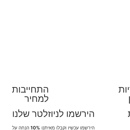
ות
התחייבות
למחיר
הירשמו לניוזלטר שלנו
הירשמו עכשיו וקבלו מאיתנו
10%
הנחה על