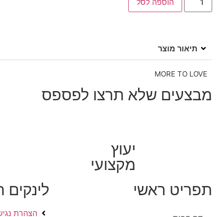
הוספה לסל
תיאור מוצר
MORE TO LOVE
מבצעים שלא תרצו לפספס
יעוץ
מקצועי
תפריט ראשי
לינקים 
הצהרת נגיש