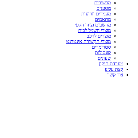
מכשירים
מטענים
מעמדים וזרועות
מתאמים
מחשבים וציוד הקפי
מוצרי חשמל לבית
מוצרים לרכב
מוצרי תקשורת אינטרנט
סטרימרים
קונסולות
שעונים
מעבדת תיקון
קצת עלינו
צור קשר