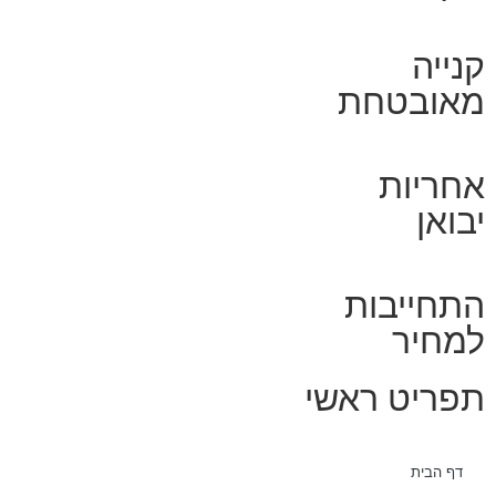
קנייה
מאובטחת
אחריות
יבואן
התחייבות
למחיר
תפריט ראשי
דף הבית