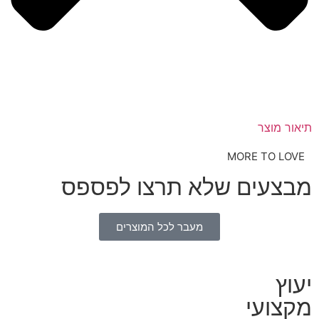
תיאור מוצר
MORE TO LOVE
מבצעים שלא תרצו לפספס
מעבר לכל המוצרים
יעוץ
מקצועי