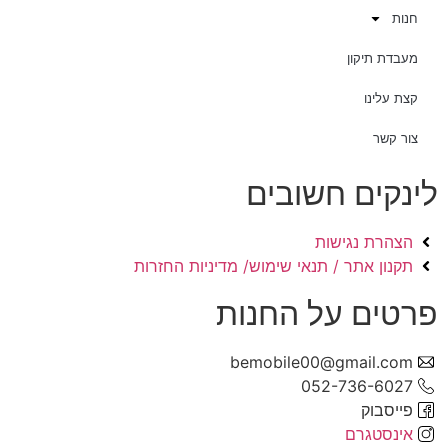
חנות
מעבדת תיקון
קצת עלינו
צור קשר
לינקים חשובים
הצהרת נגישות
תקנון אתר / תנאי שימוש/ מדיניות החזרות
פרטים על החנות
bemobile00@gmail.com
052-736-6027
פייסבוק
אינסטגרם