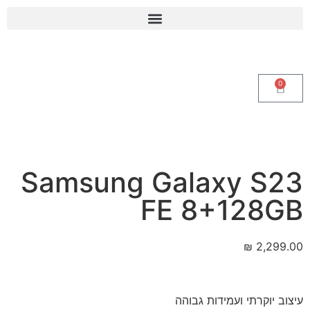
0
Samsung Galaxy S23
FE 8+128GB
₪
2,299.00
עיצוב יוקרתי ועמידות גבוהה