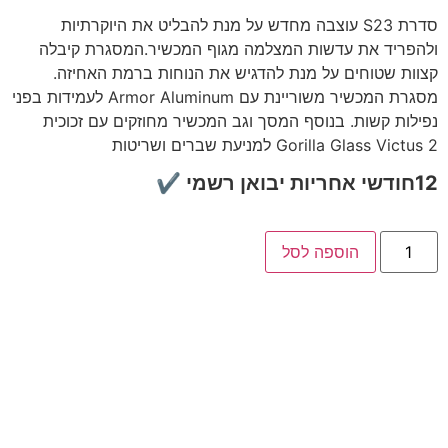
סדרת S23 עוצבה מחדש על מנת להבליט את היוקרתיות
ולהפריד את עדשות המצלמה מגוף המכשיר.המסגרת קיבלה
קצוות שטוחים על מנת להדגיש את הנוחות ברמת האחיזה.
מסגרת המכשיר משוריינת עם Armor Aluminum לעמידות בפני
נפילות קשות. בנוסף המסך וגב המכשיר מחוזקים עם זכוכית
Gorilla Glass Victus 2 למניעת שברים ושריטות
12חודשי אחריות יבואן רשמי ✔
הוספה לסל