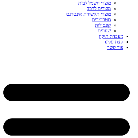
מוצרי חשמל לבית
מוצרים לרכב
מוצרי תקשורת אינטרנט
סטרימרים
קונסולות
שעונים
מעבדת תיקון
קצת עלינו
צור קשר