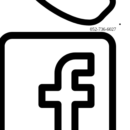
052-736-6027