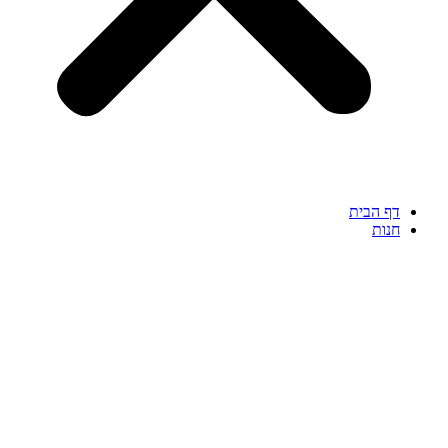
דף הבית
חנות