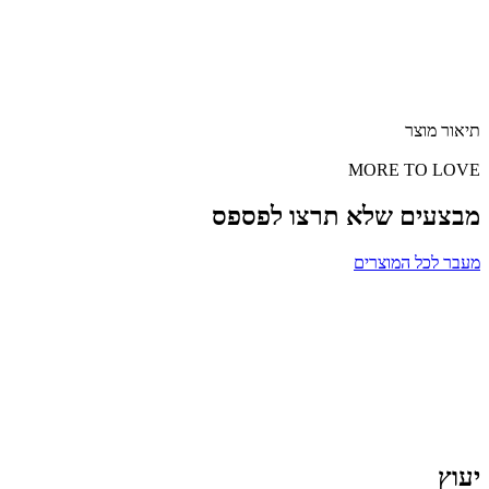
תיאור מוצר
MORE TO LOVE
מבצעים שלא תרצו לפספס
מעבר לכל המוצרים
יעוץ