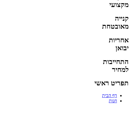
מקצועי
קנייה
מאובטחת
אחריות
יבואן
התחייבות
למחיר
תפריט ראשי
דף הבית
חנות