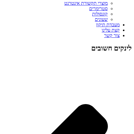
מוצרי תקשורת אינטרנט
סטרימרים
קונסולות
שעונים
מעבדת תיקון
קצת עלינו
צור קשר
לינקים חשובים