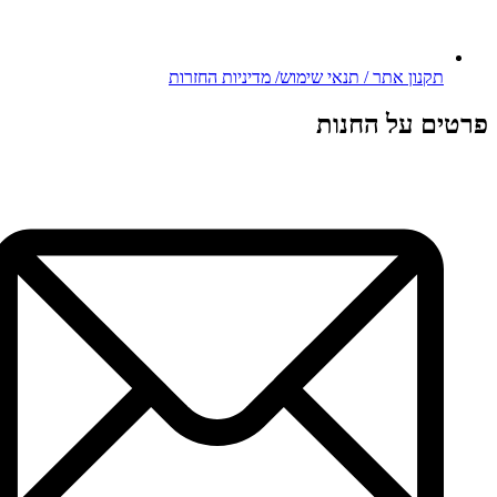
תקנון אתר / תנאי שימוש/ מדיניות החזרות
פרטים על החנות