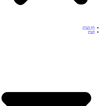
דף הבית
חנות