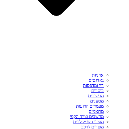
אוזניות
גאדגטים
דיו ומדפסות
כיסויים
מכשירים
מטענים
מעמדים וזרועות
מתאמים
מחשבים וציוד הקפי
מוצרי חשמל לבית
מוצרים לרכב