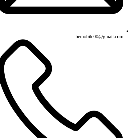
bemobile00@gmail.com