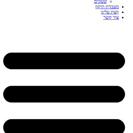
שעונים
מעבדת תיקון
קצת עלינו
צור קשר