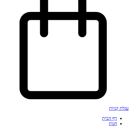
עגלת קניות
דף הבית
חנות