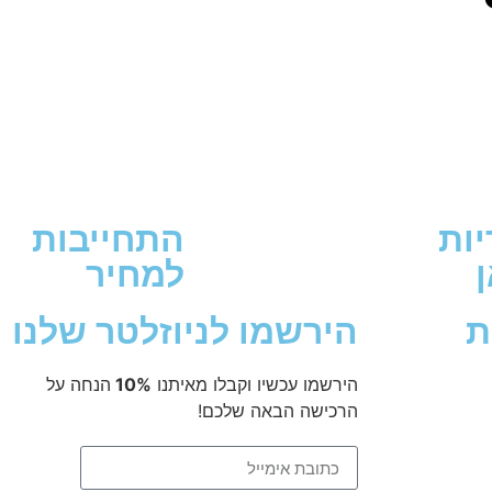
ות
התחייבות
ן
למחיר
ת
הירשמו לניוזלטר שלנו
הירשמו עכשיו וקבלו מאיתנו
10%
הנחה על
הרכישה הבאה שלכם!