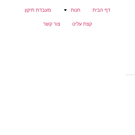
דף הבית
חנות
מעבדת תיקון
קצת עלינו
צור קשר