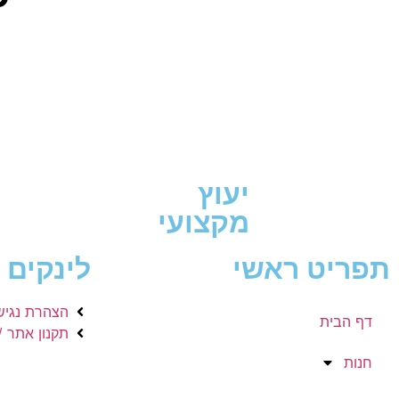
יעוץ
מקצועי
תפריט ראשי
לינקים 
הצהרת נגיש
דף הבית
תקנון אתר /
חנות