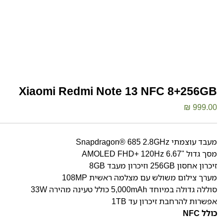
Xiaomi Redmi Note 13 NFC 8+256GB
₪
999.00
מעבד עוצמתי Snapdragon® 685 2.8GHz
מסך גדול "6.67 AMOLED FHD+ 120Hz
זיכרון אחסון 256GB וזיכרון מעבד 8GB
מערך צילום משולש עם מצלמה ראשית 108MP
סוללה גדולה במיוחד 5,000mAh כולל טעינה מהירה 33W
אפשרות להרחבת זיכרון עד 1TB
כולל NFC