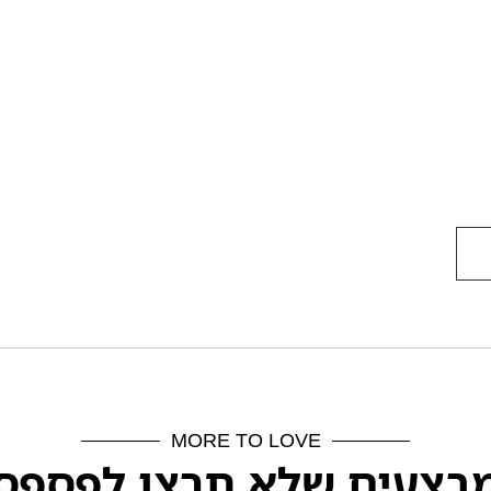
MORE TO LOVE
בצעים שלא תרצו לפספס