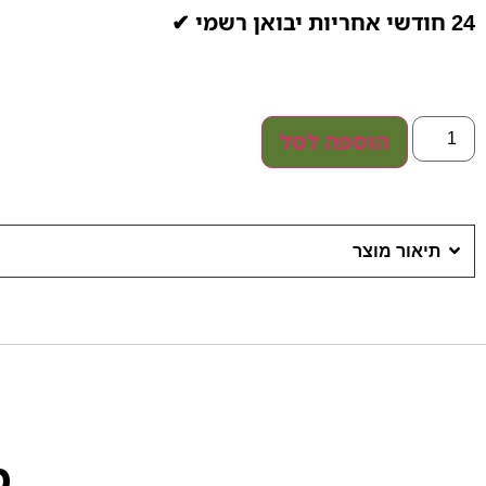
24 חודשי אחריות יבואן רשמי ✔
הוספה לסל
תיאור מוצר
מ