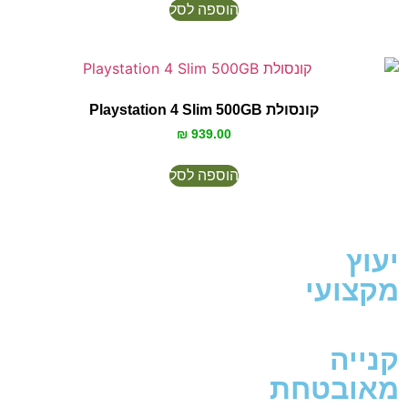
הוספה לסל
קונסולת Playstation 4 Slim 500GB
₪
939.00
הוספה לסל
יעוץ
מקצועי
קנייה
מאובטחת