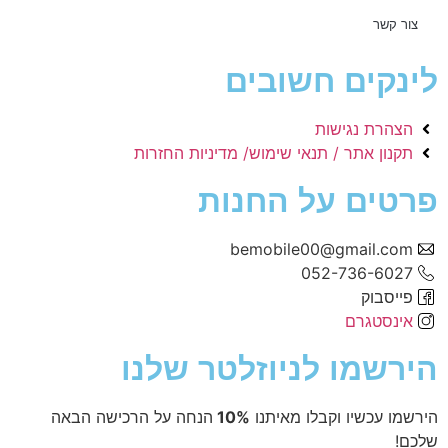
צור קשר
לינקים חשובים
הצהרת נגישות
תקנון אתר / תנאי שימוש/ מדיניות החזרות
פרטים על החנות
bemobile00@gmail.com
052-736-6027
פייסבוק
אינסטגרם
הירשמו לניוזלטר שלנו
הירשמו עכשיו וקבלו מאיתנו
10%
הנחה על הרכישה הבאה
שלכם!