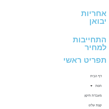
אחריות
יבואן
התחייבות
למחיר
תפריט ראשי
דף הבית
חנות
מעבדת תיקון
קצת עלינו