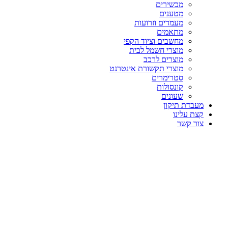
מכשירים
מטענים
מעמדים וזרועות
מתאמים
מחשבים וציוד הקפי
מוצרי חשמל לבית
מוצרים לרכב
מוצרי תקשורת אינטרנט
סטרימרים
קונסולות
שעונים
מעבדת תיקון
קצת עלינו
צור קשר